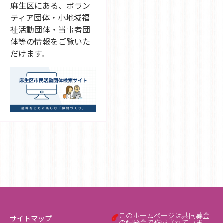
麻生区にある、ボラン
ティア団体・小地域福
祉活動団体・当事者団
体等の情報をご覧いた
だけます。
このホームページは共同募金
サイトマップ
の配分金で作成されていま