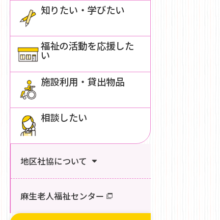
知りたい・学びたい
福祉の活動を応援した
い
施設利用・貸出物品
相談したい
地区社協について
麻生老人福祉センター