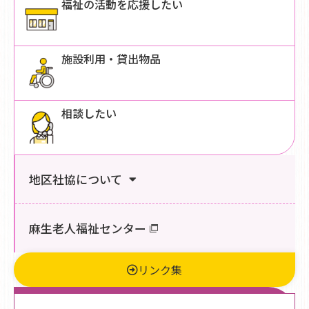
福祉の活動を応援したい
施設利用・貸出物品
相談したい
地区社協について
麻生老人福祉センター
リンク集
新着情報