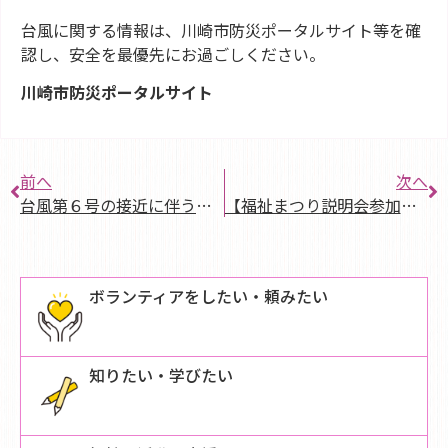
台風に関する情報は、川崎市防災ポータルサイト等を確
認し、安全を最優先にお過ごしください。
川崎市防災ポータルサイト
前へ
次へ
台風第６号の接近に伴う対応について
【福祉まつり説明会参加団体限定】第３７回あさお福祉まつり参加申込受付中！
ボランティアをしたい・頼みたい
知りたい・学びたい