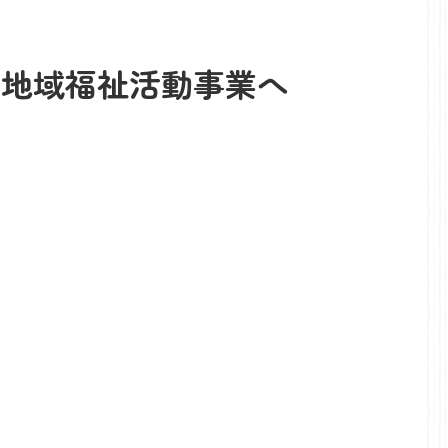
う地域福祉活動事業へ