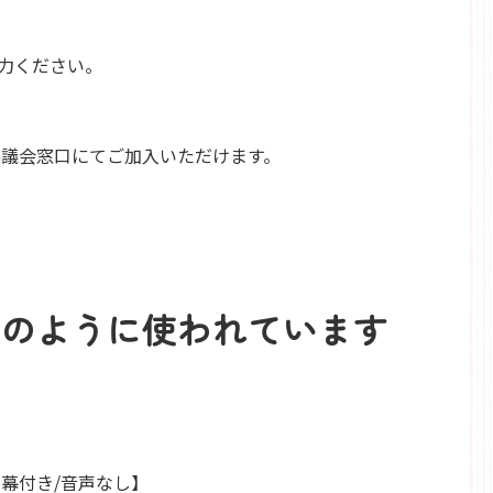
力ください。
議会窓口にてご加入いただけます。
このように使われています
幕付き/音声なし】