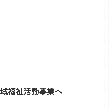
地域福祉活動事業へ