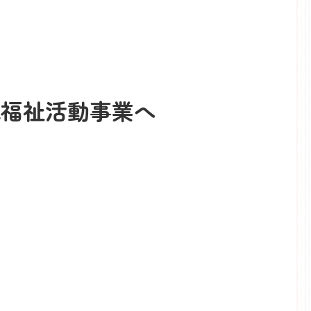
域福祉活動事業へ