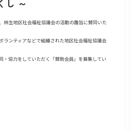
くし ～
、柿生地区社会福祉協議会の活動の趣旨に賛同いた
ボランティアなどで組織された地区社会福祉協議会
同・協力をしていただく「賛助会員」を募集してい