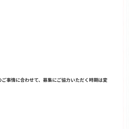
のご事情に合わせて、募集にご協力いただく時期は変